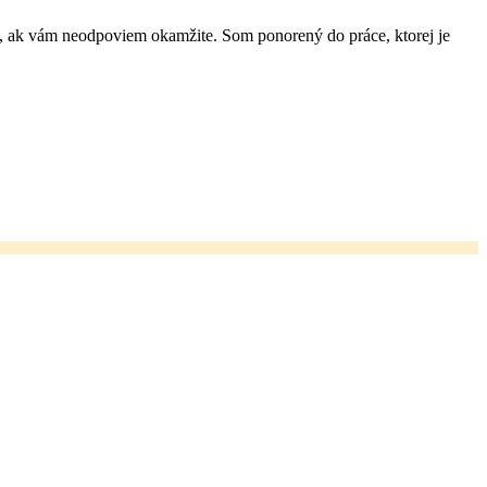
ie, ak vám neodpoviem okamžite. Som ponorený do práce, ktorej je